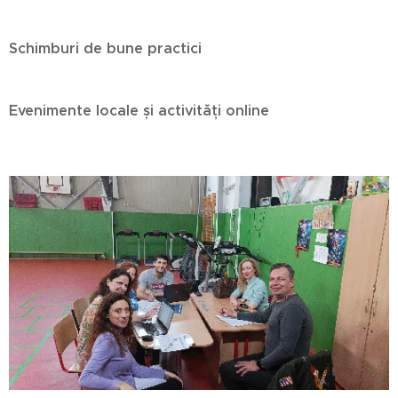
Schimburi de bune practici
Evenimente locale și activități online