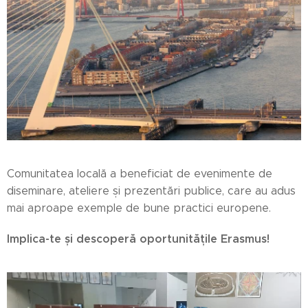
Comunitatea locală a beneficiat de evenimente de
diseminare, ateliere și prezentări publice, care au adus
mai aproape exemple de bune practici europene.
Implica-te și descoperă oportunitățile Erasmus!