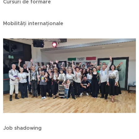
Cursuri de formare
Mobilități internaționale
Job shadowing