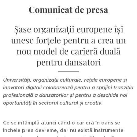
Comunicat de presa
Șase organizații europene își
unesc forțele pentru a crea un
nou model de carieră duală
pentru dansatori
Universități, organizații culturale, rețele europene și
inovatori digitali colaborează pentru a sprijini tranziția
profesională a dansatorilor și pentru a deschide noi
oportunități în sectorul cultural și creativ.
Ce se întâmplă atunci când o carieră în dans se
încheie prea devreme, dar nu există instrumente