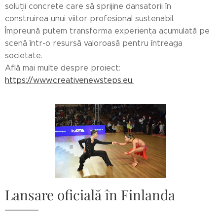
soluții concrete care să sprijine dansatorii în
construirea unui viitor profesional sustenabil.
Împreună putem transforma experiența acumulată pe
scenă într-o resursă valoroasă pentru întreaga
societate.
Află mai multe despre proiect:
https://www.creativenewsteps.eu.
Lansare oficială în Finlanda