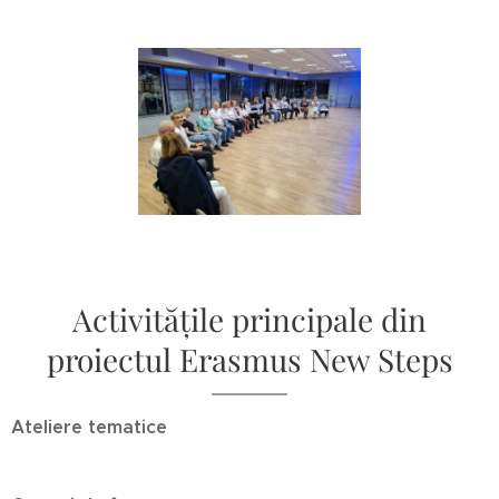
Activitățile principale din
proiectul Erasmus New Steps
Ateliere tematice